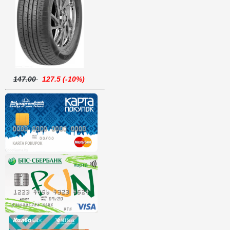
147.00
127.5 (-10%)