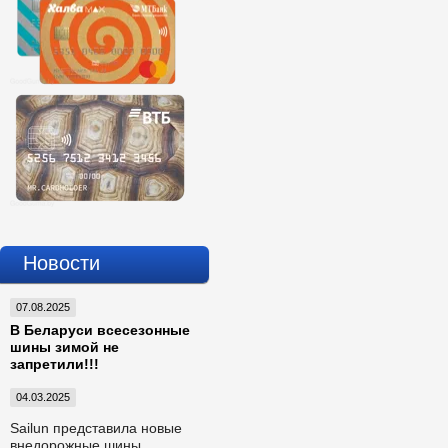
Новости
07.08.2025
В Беларуси всесезонные
шины зимой не
запретили!!!
04.03.2025
Sailun представила новые
внедорожные шины