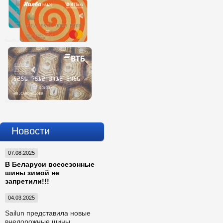
Новости
07.08.2025
В Беларуси всесезонные
шины зимой не
запретили!!!
04.03.2025
Sailun представила новые
внедорожные шины