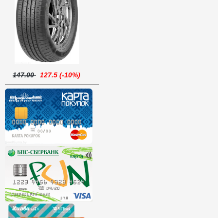
147.00
127.5 (-10%)