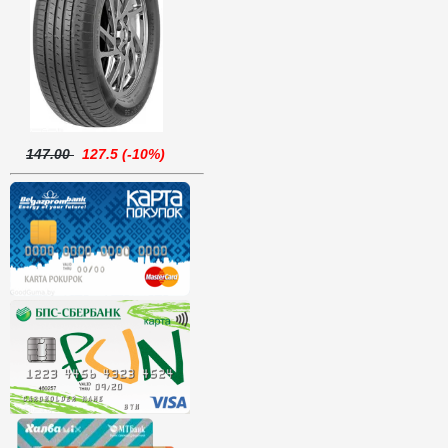
147.00
127.5 (-10%)