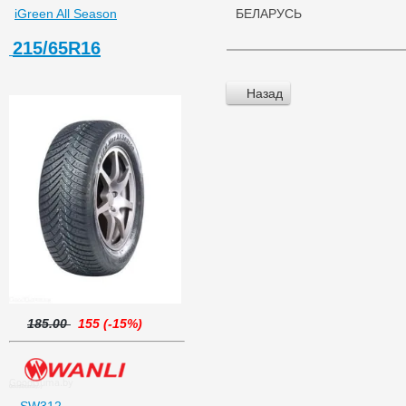
iGreen All Season
БЕЛАРУСЬ
215/65R16
Назад
185.00
155 (-15%)