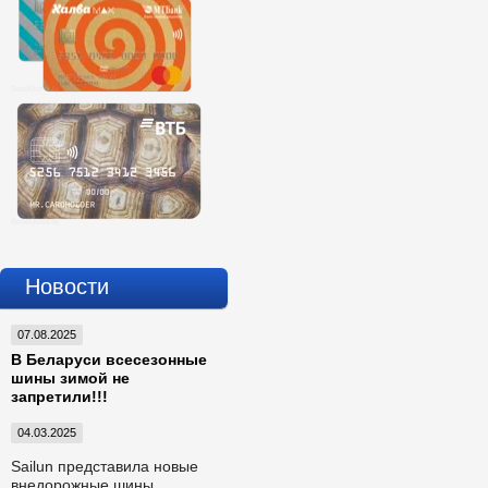
Новости
07.08.2025
В Беларуси всесезонные
шины зимой не
запретили!!!
04.03.2025
Sailun представила новые
внедорожные шины