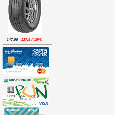
147.00
127.5 (-10%)