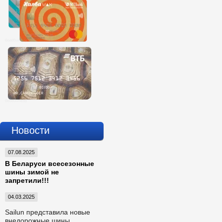
Новости
07.08.2025
В Беларуси всесезонные
шины зимой не
запретили!!!
04.03.2025
Sailun представила новые
внедорожные шины