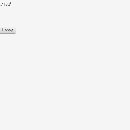
КИТАЙ
Назад